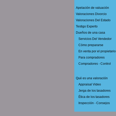
Apelación de valuación
Valoraciones Divorcio
Valoraciones Del Estado
Testigo Experto
Dueños de una casa
Servicios Del Vendedor
Cómo prepararse
En venta por el propietario
Para compradores
Compradores - Control
Qué es una valoración
Appraisal Video
Jerga de los tasadores
Ética de los tasadores
Inspección - Consejos